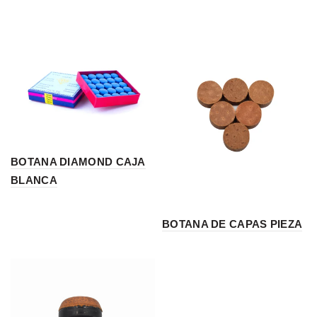
BOTANA DIAMOND CAJA
BLANCA
BOTANA DE CAPAS PIEZA