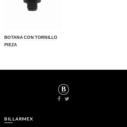
BOTANA CON TORNILLO
PIEZA
BILLARMEX