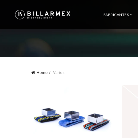
FABRICANTES
Home
Varios