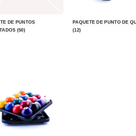
TE DE PUNTOS
PAQUETE DE PUNTO DE Q
TADOS (50)
(12)