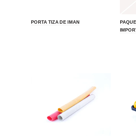
PORTA TIZA DE IMAN
PAQUE
IMPOR