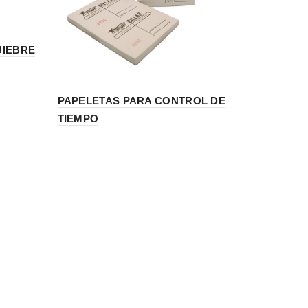
UIEBRE
PAPELETAS PARA CONTROL DE
TIEMPO