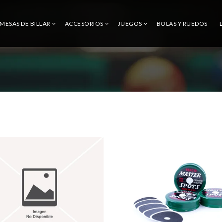
MESAS DE BILLAR
ACCESORIOS
JUEGOS
BOLAS Y RUEDOS