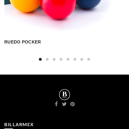
RUEDO POCKER
BILLARMEX