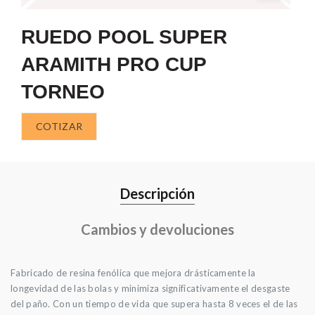
RUEDO POOL SUPER
ARAMITH PRO CUP
TORNEO
COTIZAR
Descripción
Cambios y devoluciones
Fabricado de resina fenólica que mejora drásticamente la
longevidad de las bolas y minimiza significativamente el desgaste
del paño. Con un tiempo de vida que supera hasta 8 veces el de las