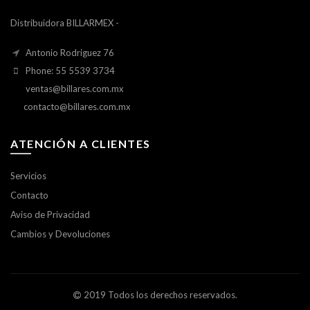
Distribuidora BILLARMEX -
Antonio Rodriguez 76
Phone: 55 5539 3734
ventas@billares.com.mx
contacto@billares.com.mx
ATENCIÓN A CLIENTES
Servicios
Contacto
Aviso de Privacidad
Cambios y Devoluciones
2019 Todos los derechos reservados.