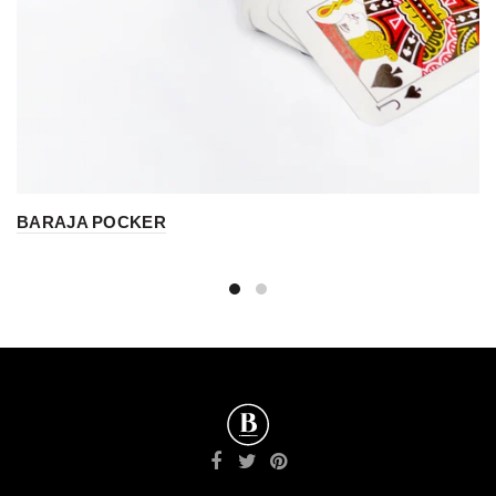
BARAJA POCKER