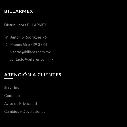
BILLARMEX
Distribuidora BILLARMEX -
Antonio Rodriguez 76
Phone: 55 5539 3734
ventas@billares.com.mx
contacto@billares.com.mx
ATENCIÓN A CLIENTES
Servicios
Contacto
Aviso de Privacidad
Cambios y Devoluciones