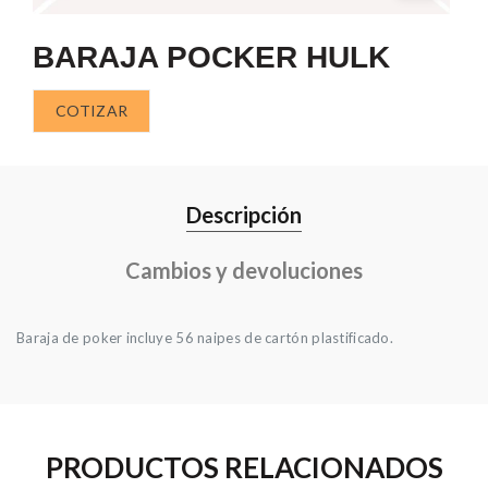
BARAJA POCKER HULK
COTIZAR
Descripción
Cambios y devoluciones
Baraja de poker incluye 56 naipes de cartón plastificado.
PRODUCTOS RELACIONADOS