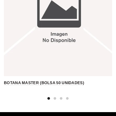
BOTANA MASTER (BOLSA 50 UNIDADES)