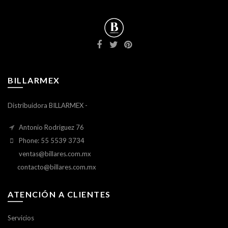
BILLARMEX
Distribuidora BILLARMEX -
Antonio Rodriguez 76
Phone: 55 5539 3734
ventas@billares.com.mx
contacto@billares.com.mx
ATENCIÓN A CLIENTES
Servicios