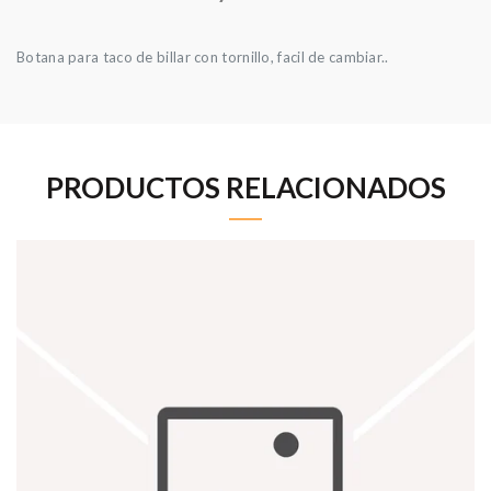
Botana para taco de billar con tornillo, facil de cambiar..
PRODUCTOS RELACIONADOS