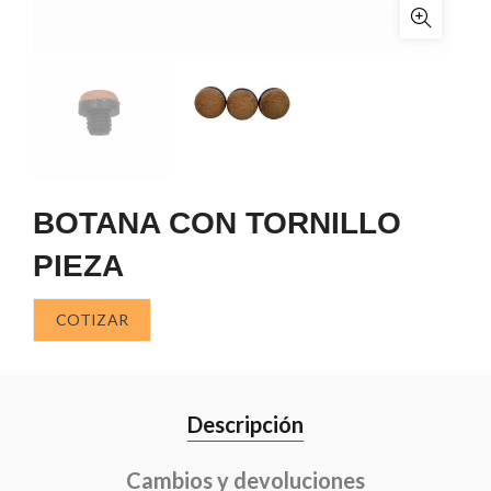
BOTANA CON TORNILLO
PIEZA
COTIZAR
Descripción
Cambios y devoluciones