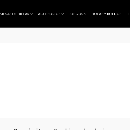
MESAS DE BILLAR
ACCESORIOS
JUEGOS
BOLAS Y RUEDOS