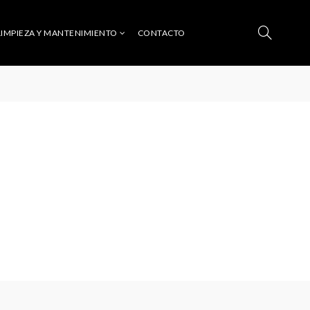
LIMPIEZA Y MANTENIMIENTO
CONTACTO