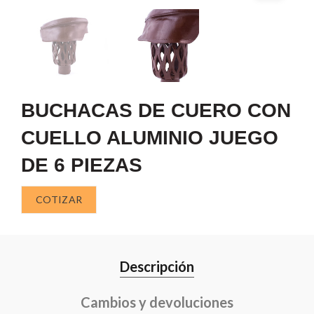
BUCHACAS DE CUERO CON
CUELLO ALUMINIO JUEGO
DE 6 PIEZAS
COTIZAR
Descripción
Cambios y devoluciones