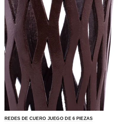
REDES DE CUERO JUEGO DE 6 PIEZAS