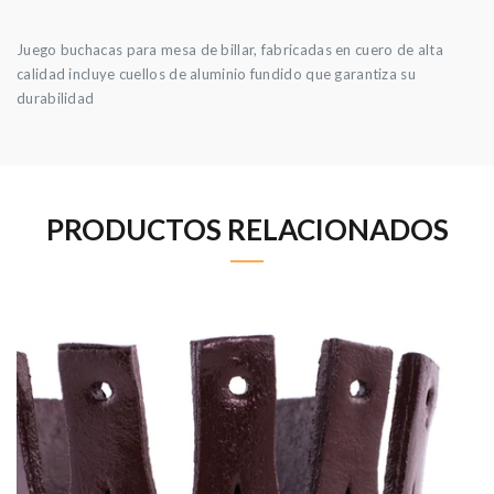
Juego buchacas para mesa de billar, fabricadas en cuero de alta
calidad incluye cuellos de aluminio fundido que garantiza su
durabilidad
PRODUCTOS RELACIONADOS