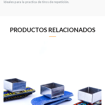
Ideales para la practica de tiros de repetición.
PRODUCTOS RELACIONADOS