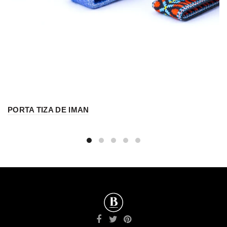
PORTA TIZA DE IMAN