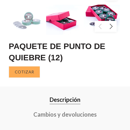
PAQUETE DE PUNTO DE
QUIEBRE (12)
COTIZAR
Descripción
Cambios y devoluciones