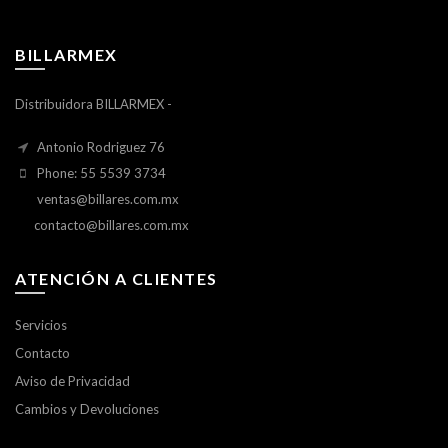
BILLARMEX
Distribuidora BILLARMEX -
Antonio Rodriguez 76
Phone: 55 5539 3734
ventas@billares.com.mx
contacto@billares.com.mx
ATENCIÓN A CLIENTES
Servicios
Contacto
Aviso de Privacidad
Cambios y Devoluciones