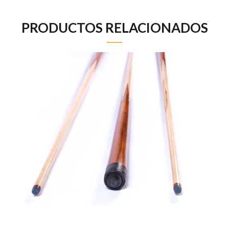
PRODUCTOS RELACIONADOS