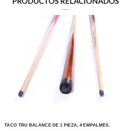
PRODUCTOS RELACIONADOS
TACO TRU BALANCE DE 1 PIEZA, 4 EMPALMES.