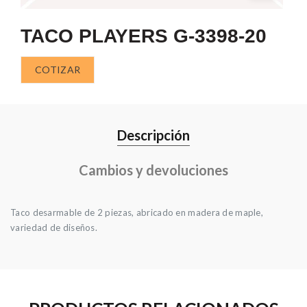
TACO PLAYERS G-3398-20
COTIZAR
Descripción
Cambios y devoluciones
Taco desarmable de 2 piezas, abricado en madera de maple,
variedad de diseños.