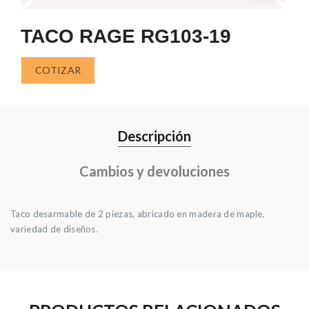
TACO RAGE RG103-19
COTIZAR
Descripción
Cambios y devoluciones
Taco desarmable de 2 piezas, abricado en madera de maple,
variedad de diseños.