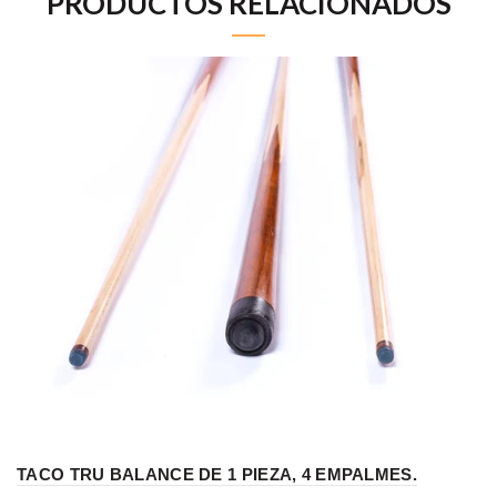
PRODUCTOS RELACIONADOS
TACO TRU BALANCE DE 1 PIEZA, 4 EMPALMES.