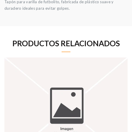
Tapón para varilla de futbolito, fabricada de plástico suave y
duradero ideales para evitar golpes.
PRODUCTOS RELACIONADOS