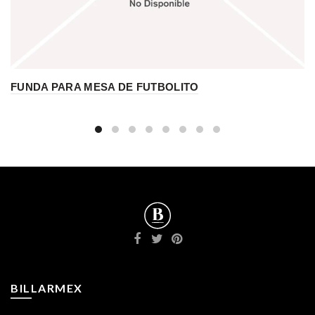
FUNDA PARA MESA DE FUTBOLITO
BILLARMEX