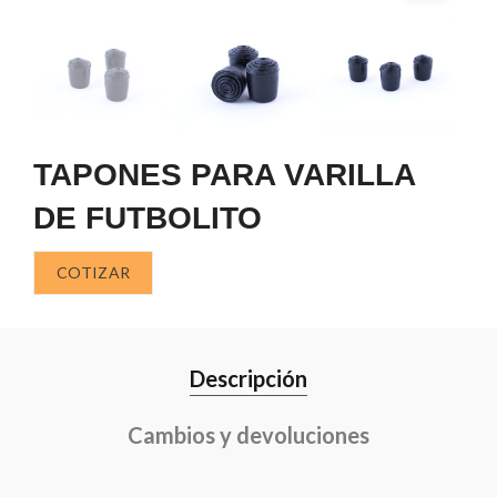
TAPONES PARA VARILLA
DE FUTBOLITO
COTIZAR
Descripción
Cambios y devoluciones