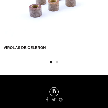
VIROLAS DE CELERON