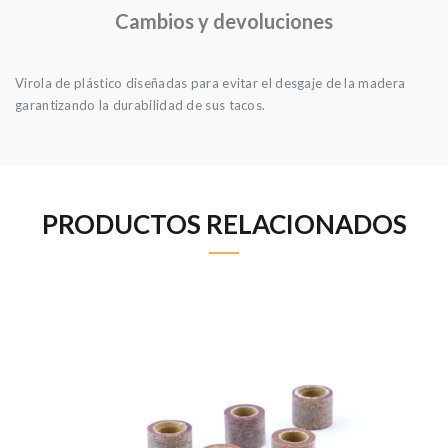
Cambios y devoluciones
Virola de plástico diseñadas para evitar el desgaje de la madera
garantizando la durabilidad de sus tacos.
PRODUCTOS RELACIONADOS