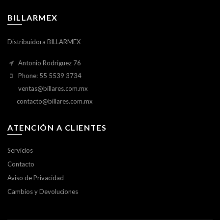
BILLARMEX
Distribuidora BILLARMEX -
Antonio Rodriguez 76
Phone: 55 5539 3734
ventas@billares.com.mx
contacto@billares.com.mx
ATENCIÓN A CLIENTES
Servicios
Contacto
Aviso de Privacidad
Cambios y Devoluciones